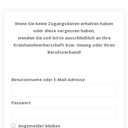
Wenn Sie keine Zugangsdaten erhalten haben
oder diese vergessen haben,
wenden Sie sich bitte ausschließlich an Ihre
Kreishandwerkerschaft bzw. Innung oder Ihren
Berufsverband!
Benutzername oder E-Mail-Adresse
Passwort
Angemeldet bleiben