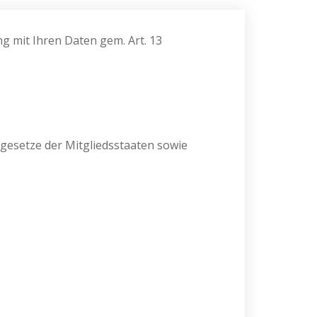
 mit Ihren Daten gem. Art. 13
gesetze der Mitgliedsstaaten sowie