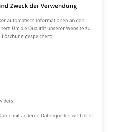
 und Zweck der Verwendung
er automatisch Informationen an den
hert. Um die Qualität unserer Website zu
n Löschung gespeichert:
viders
ten mit anderen Datenquellen wird nicht