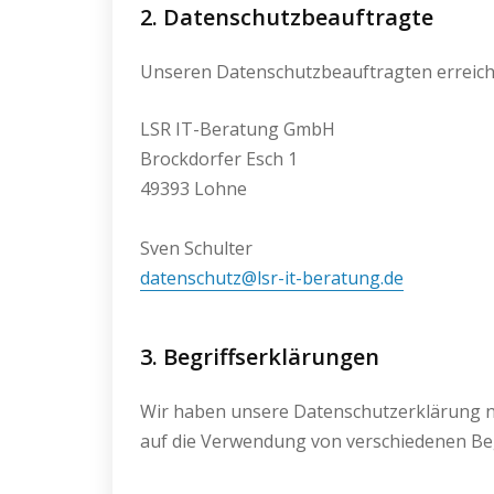
2. Datenschutzbeauftragte
Unseren Datenschutzbeauftragten erreiche
LSR IT-Beratung GmbH
Brockdorfer Esch 1
49393 Lohne
Sven Schulter
datenschutz@lsr-it-beratung.de
3. Begriffserklärungen
Wir haben unsere Datenschutzerklärung na
auf die Verwendung von verschiedenen Beg