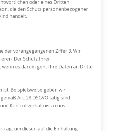
antwortlichen oder eines Dritten
erson, die den Schutz personenbezogener
ind handelt.
e der vorangegangenen Ziffer 3. Wir
ieren. Der Schutz Ihrer
 wenn es darum geht Ihre Daten an Dritte
 ist. Beispielsweise geben wir
gemäß Art. 28 DSGVO tätig sind.
und Kontrollverhältnis zu uns –
trag, um diesen auf die Einhaltung