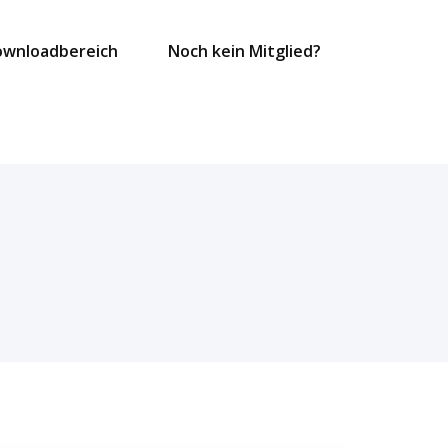
ownloadbereich
Noch kein Mitglied?