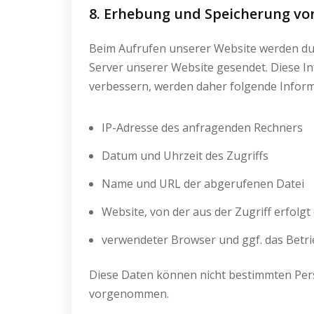
8. Erhebung und Speicherung v
Beim Aufrufen unserer Website werden d
Server unserer Website gesendet. Diese In
verbessern, werden daher folgende Inform
IP-Adresse des anfragenden Rechners
Datum und Uhrzeit des Zugriffs
Name und URL der abgerufenen Datei
Website, von der aus der Zugriff erfolgt
verwendeter Browser und ggf. das Betri
Diese Daten können nicht bestimmten Per
vorgenommen.