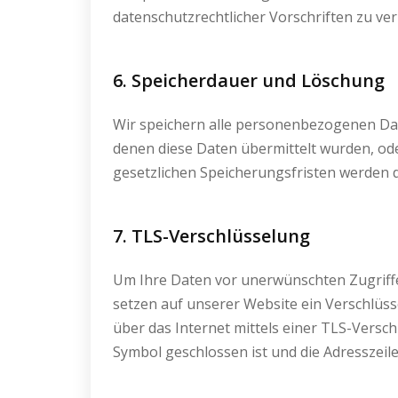
datenschutzrechtlicher Vorschriften zu v
6. Speicherdauer und Löschung
Wir speichern alle personenbezogenen Daten
denen diese Daten übermittelt wurden, od
gesetzlichen Speicherungsfristen werden d
7. TLS-Verschlüsselung
Um Ihre Daten vor unerwünschten Zugriffe
setzen auf unserer Website ein Verschlü
über das Internet mittels einer TLS-Versch
Symbol geschlossen ist und die Adresszeile 