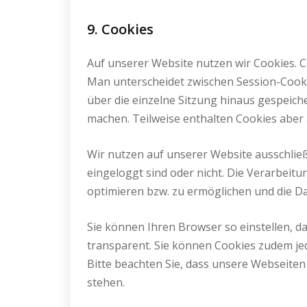
9. Cookies
Auf unserer Website nutzen wir Cookies. C
Man unterscheidet zwischen Session-Cookie
über die einzelne Sitzung hinaus gespeic
machen. Teilweise enthalten Cookies aber 
Wir nutzen auf unserer Website ausschließ
eingeloggt sind oder nicht. Die Verarbeitu
optimieren bzw. zu ermöglichen und die D
Sie können Ihren Browser so einstellen, da
transparent. Sie können Cookies zudem je
Bitte beachten Sie, dass unsere Webseiten
stehen.