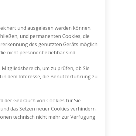
speichert und ausgelesen werden können.
chließen, und permanenten Cookies, die
dererkennung des genutzten Geräts möglich
die nicht personenbeziehbar sind.
Mitgliedsbereich, um zu prüfen, ob Sie
nd in dem Interesse, die Benutzerführung zu
ird der Gebrauch von Cookies für Sie
 und das Setzen neuer Cookies verhindern.
tionen technisch nicht mehr zur Verfügung