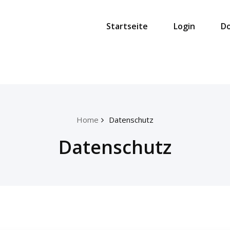
Startseite
Login
D
Home
Datenschutz
Datenschutz