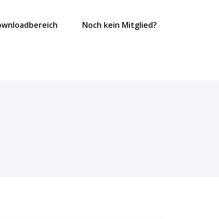
ownloadbereich
Noch kein Mitglied?