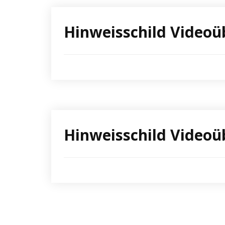
Hinweisschild Video
Hinweisschild Video