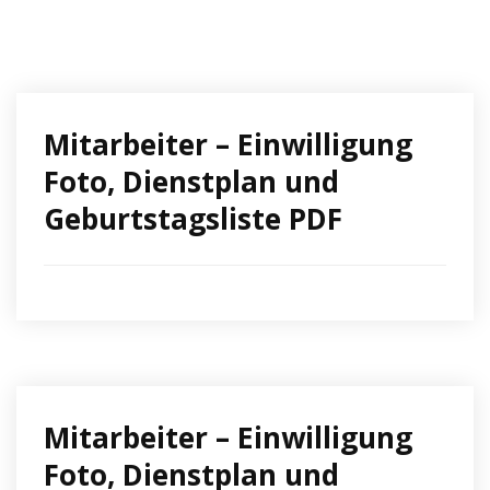
Mitarbeiter – Einwilligung
Foto, Dienstplan und
Geburtstagsliste PDF
Mitarbeiter – Einwilligung
Foto, Dienstplan und