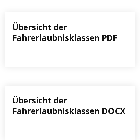
Übersicht der
Fahrerlaubnisklassen PDF
Übersicht der
Fahrerlaubnisklassen DOCX