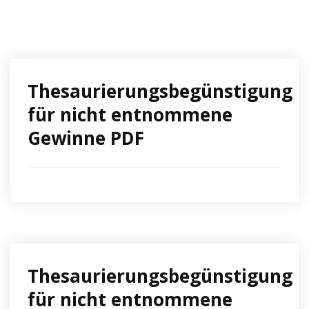
Thesaurierungsbegünstigung
für nicht entnommene
Gewinne PDF
Thesaurierungsbegünstigung
für nicht entnommene