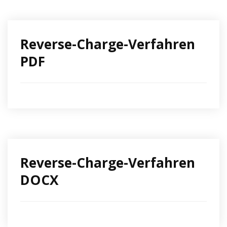
Reverse-Charge-Verfahren
PDF
Reverse-Charge-Verfahren
DOCX