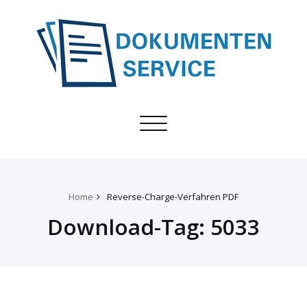
Toggle
navigation
Home
Reverse-Charge-Verfahren PDF
Download-Tag:
5033