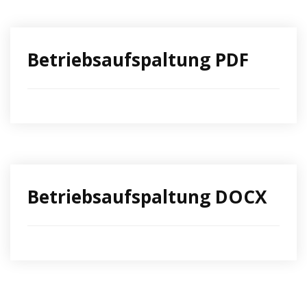
Betriebsaufspaltung PDF
Betriebsaufspaltung DOCX