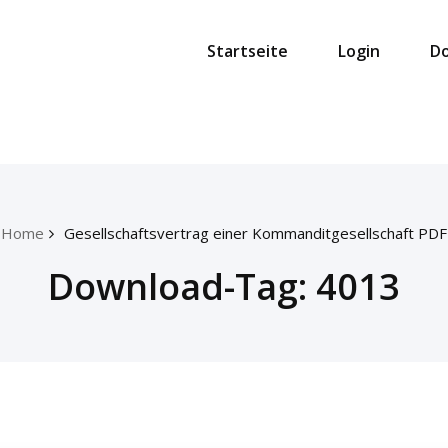
Startseite
Login
D
Home
Gesellschaftsvertrag einer Kommanditgesellschaft PDF
Download-Tag:
4013