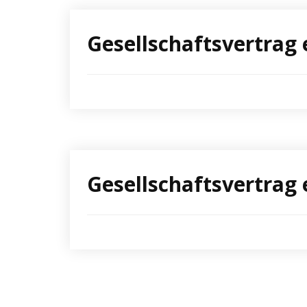
Gesellschaftsvertrag
Gesellschaftsvertrag