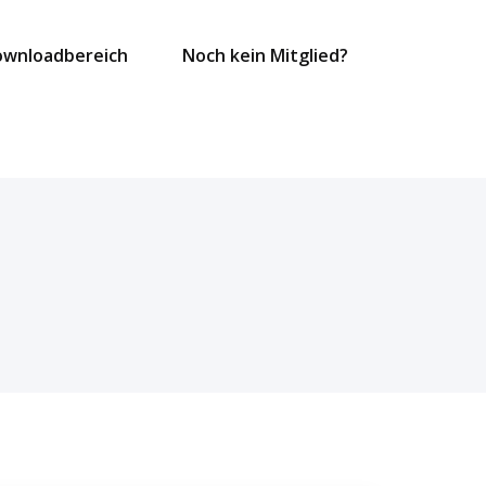
ownloadbereich
Noch kein Mitglied?