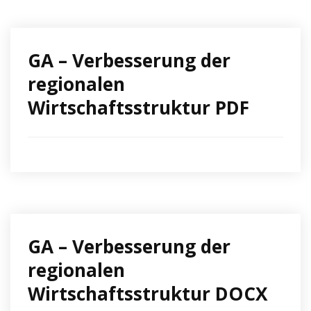
GA – Verbesserung der
regionalen
Wirtschaftsstruktur PDF
GA – Verbesserung der
regionalen
Wirtschaftsstruktur DOCX