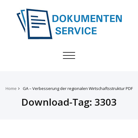
Toggle
navigation
Home
GA – Verbesserung der regionalen Wirtschaftsstruktur PDF
Download-Tag:
3303