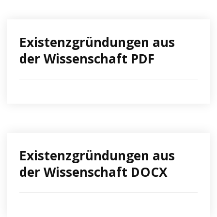
Existenzgründungen aus
der Wissenschaft PDF
Existenzgründungen aus
der Wissenschaft DOCX