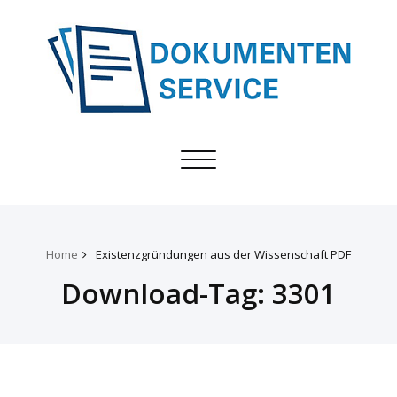
Toggle
navigation
Home
Existenzgründungen aus der Wissenschaft PDF
Download-Tag:
3301