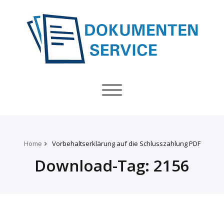
Toggle
navigation
Home
Vorbehaltserklärung auf die Schlusszahlung PDF
Download-Tag:
2156