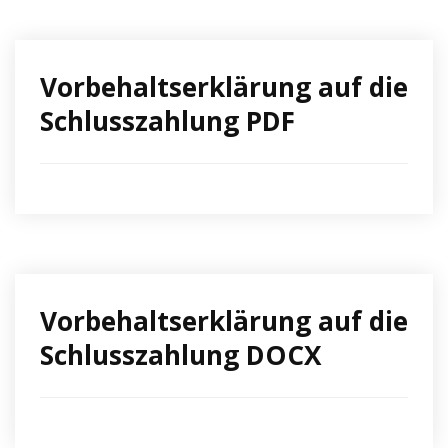
Vorbehaltserklärung auf die
Schlusszahlung PDF
Vorbehaltserklärung auf die
Schlusszahlung DOCX