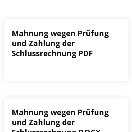
Mahnung wegen Prüfung
und Zahlung der
Schlussrechnung PDF
Mahnung wegen Prüfung
und Zahlung der