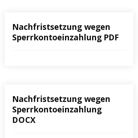
Nachfristsetzung wegen
Sperrkontoeinzahlung PDF
Nachfristsetzung wegen
Sperrkontoeinzahlung
DOCX