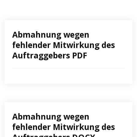
Abmahnung wegen
fehlender Mitwirkung des
Auftraggebers PDF
Abmahnung wegen
fehlender Mitwirkung des