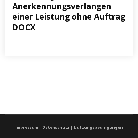
Anerkennungsverlangen
einer Leistung ohne Auftrag
DOCX
Impressum
|
Datenschutz
|
Nutzungsbedingungen