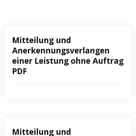
Mitteilung und
Anerkennungsverlangen
einer Leistung ohne Auftrag
PDF
Mitteilung und