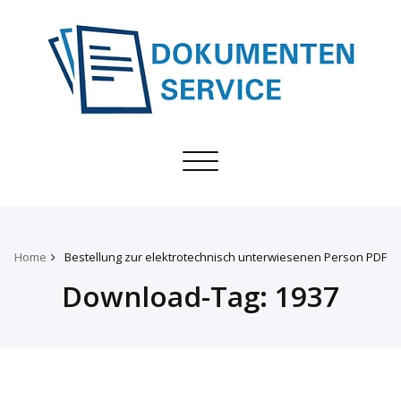
Toggle
navigation
Home
Bestellung zur elektrotechnisch unterwiesenen Person PDF
Download-Tag:
1937