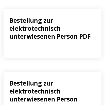
Bestellung zur
elektrotechnisch
unterwiesenen Person PDF
Bestellung zur
elektrotechnisch
unterwiesenen Person