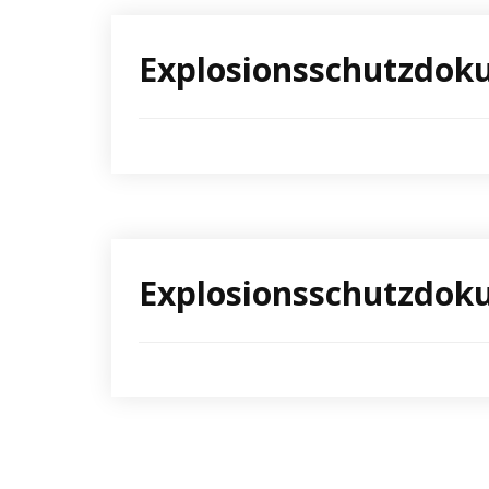
Explosionsschutzdoku
Explosionsschutzdoku