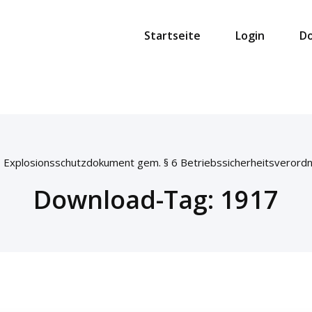
Startseite
Login
D
Explosionsschutzdokument gem. § 6 Betriebssicherheitsverord
Download-Tag:
1917