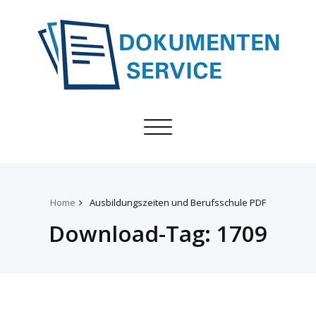
Toggle
navigation
Home
Ausbildungszeiten und Berufsschule PDF
Download-Tag:
1709