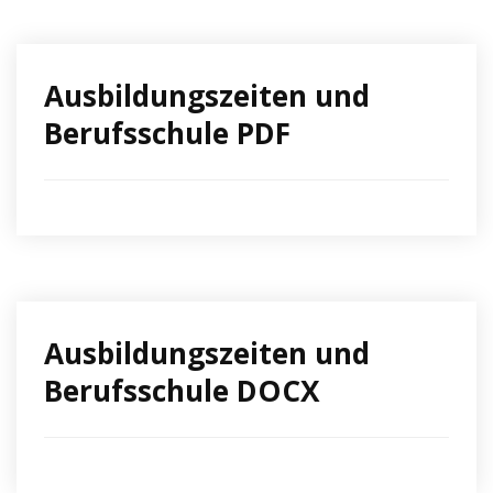
Ausbildungszeiten und
Berufsschule PDF
Ausbildungszeiten und
Berufsschule DOCX