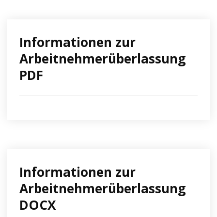
Informationen zur
Arbeitnehmerüberlassung
PDF
Informationen zur
Arbeitnehmerüberlassung
DOCX