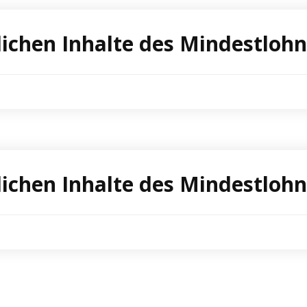
lichen Inhalte des Mindestloh
lichen Inhalte des Mindestlo