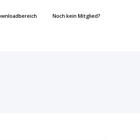
ownloadbereich
Noch kein Mitglied?