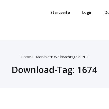
Startseite
Login
D
Home
Merkblatt: Weihnachtsgeld PDF
Download-Tag:
1674