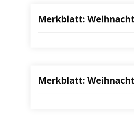
Merkblatt: Weihnach
Merkblatt: Weihnach