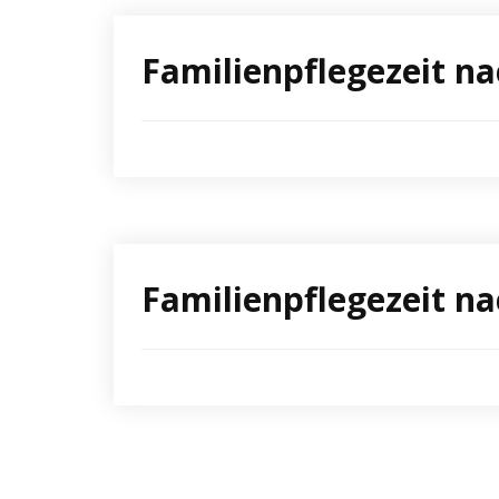
Familienpflegezeit n
Familienpflegezeit n