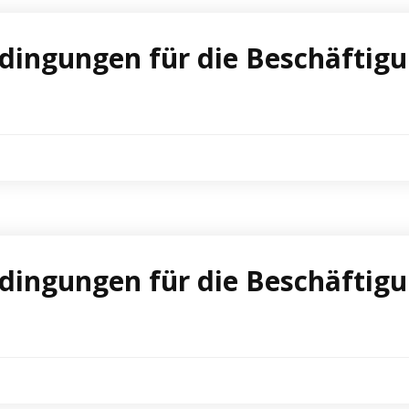
ingungen für die Beschäftigu
ingungen für die Beschäftigu