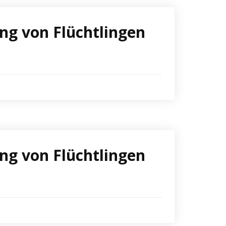
ng von Flüchtlingen
ng von Flüchtlingen