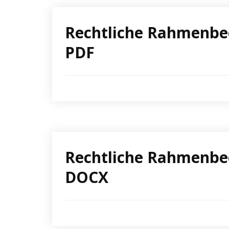
Rechtliche Rahmenbed
PDF
Rechtliche Rahmenbed
DOCX