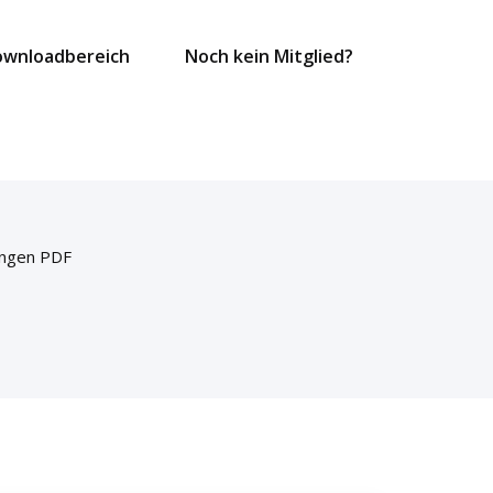
ownloadbereich
Noch kein Mitglied?
ingen PDF