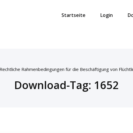
Startseite
Login
D
Rechtliche Rahmenbedingungen für die Beschäftigung von Flüchtl
Download-Tag:
1652