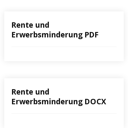
Rente und
Erwerbsminderung PDF
Rente und
Erwerbsminderung DOCX