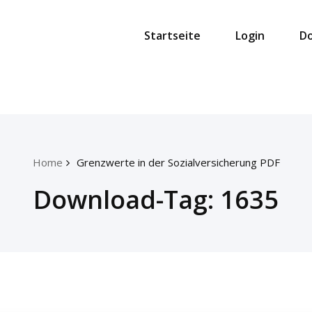
Startseite
Login
D
Home
Grenzwerte in der Sozialversicherung PDF
Download-Tag:
1635