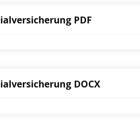
zialversicherung PDF
zialversicherung DOCX