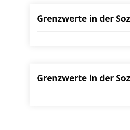
Grenzwerte in der So
Grenzwerte in der So