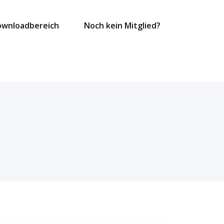
ownloadbereich
Noch kein Mitglied?