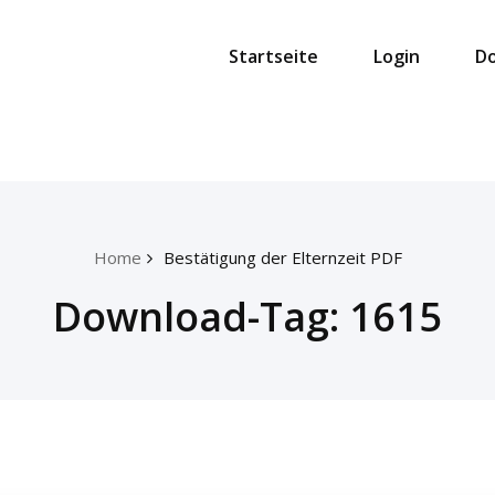
Startseite
Login
D
Home
Bestätigung der Elternzeit PDF
Download-Tag:
1615