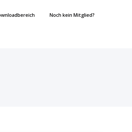
ownloadbereich
Noch kein Mitglied?