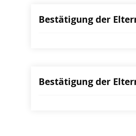
Bestätigung der Elter
Bestätigung der Elte