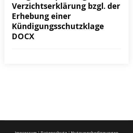
Verzichtserklärung bzgl. der
Erhebung einer
Kündigungsschutzklage
DOCX
Impressum
|
Datenschutz
|
Nutzungsbedingungen