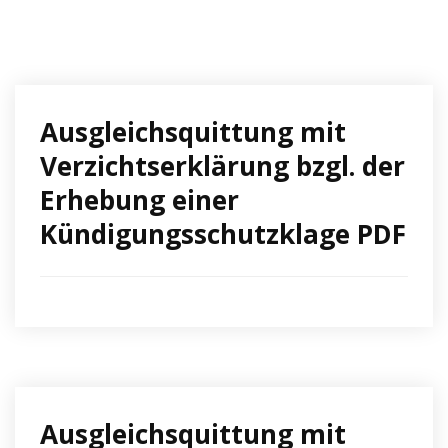
Ausgleichsquittung mit
Verzichtserklärung bzgl. der
Erhebung einer
Kündigungsschutzklage PDF
Ausgleichsquittung mit