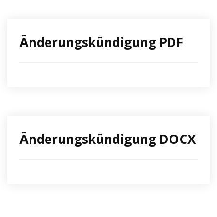
Änderungskündigung PDF
Änderungskündigung DOCX