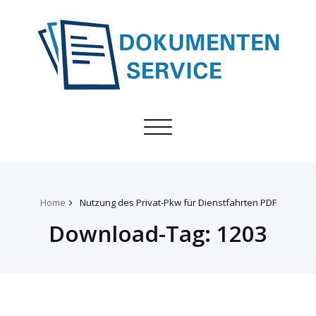
Toggle
navigation
Home
Nutzung des Privat-Pkw für Dienstfahrten PDF
Download-Tag:
1203