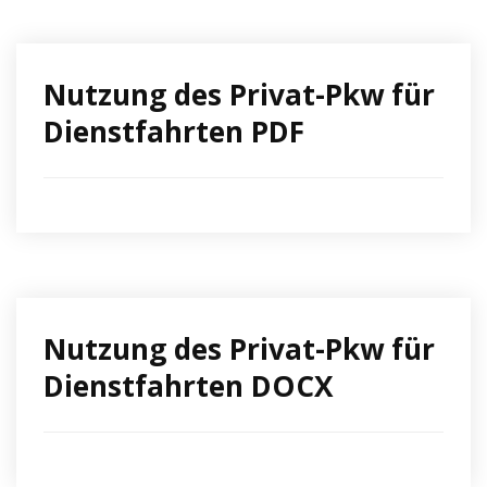
Nutzung des Privat-Pkw für
Dienstfahrten PDF
Nutzung des Privat-Pkw für
Dienstfahrten DOCX