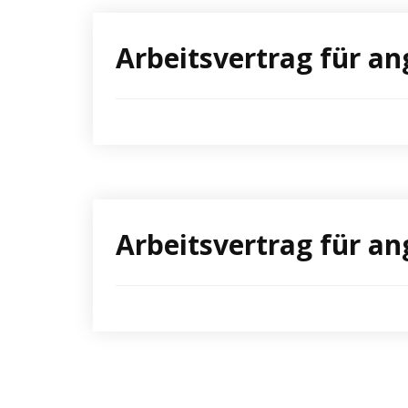
Arbeitsvertrag für an
Arbeitsvertrag für an