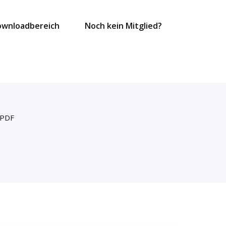
ownloadbereich
Noch kein Mitglied?
 PDF