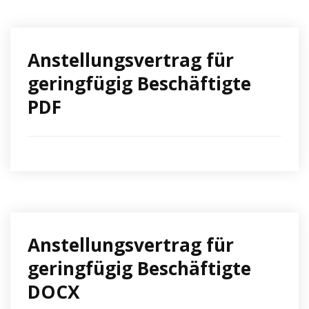
Anstellungsvertrag für
geringfügig Beschäftigte
PDF
Anstellungsvertrag für
geringfügig Beschäftigte
DOCX