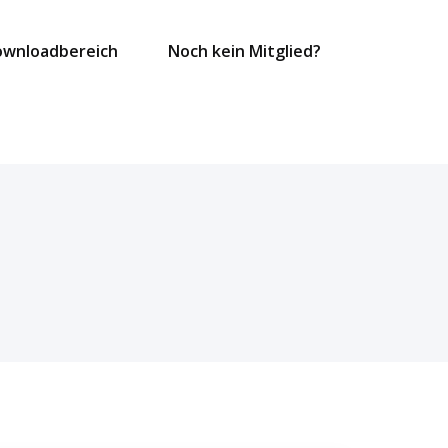
ownloadbereich
Noch kein Mitglied?