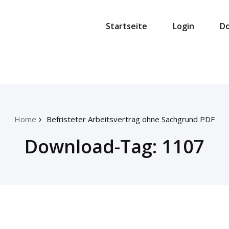
Startseite
Login
D
Home
Befristeter Arbeitsvertrag ohne Sachgrund PDF
Download-Tag:
1107