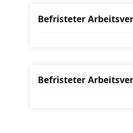
Befristeter Arbeitsv
Befristeter Arbeitsv