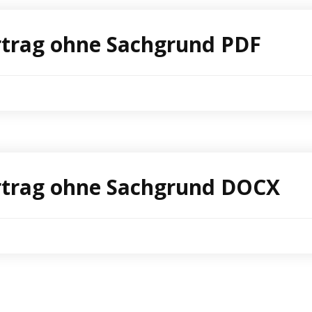
ertrag ohne Sachgrund PDF
ertrag ohne Sachgrund DOCX